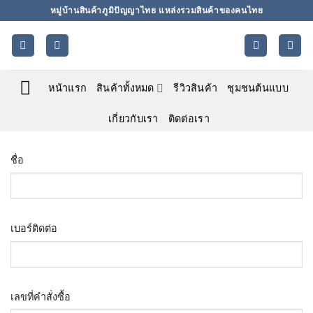
ข้าม
หมู่บ้านสินค้าภูมิปัญญาไทย แหล่งรวมสินค้าของคนไทย
ไป
ยัง
เนื้อหา
หน้าแรก
สินค้าทั้งหมด
รีวิวสินค้า
ชุมชนต้นแบบ
เกี่ยวกับเรา
ติดต่อเรา
ชื่อ
เบอร์ติดต่อ
เลขที่คำสั่งซื้อ