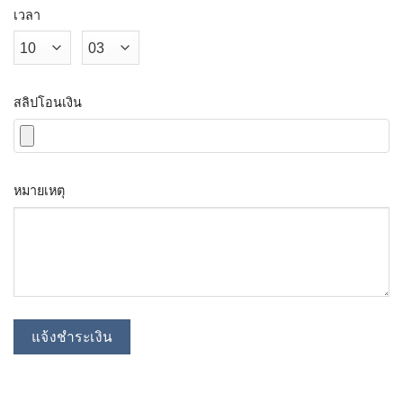
เวลา
สลิปโอนเงิน
หมายเหตุ