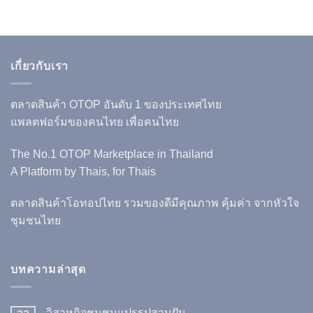
เกี่ยวกับเรา
ตลาดสินค้า OTOP อันดับ 1 ของประเทศไทย
แพลตฟอร์มของคนไทย เพื่อคนไทย
The No.1 OTOP Marketplace in Thailand
A Platform by Thais, for Thais
ตลาดสินค้าโอทอปไทย รวมของดีมีคุณภาพ คุ้มค่า จากหัวใจ
ชุมชนไทย
บทความล่าสุด
วิสาหกิจชุมชนแปรรูปสานฝัน