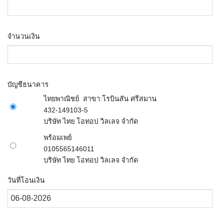
จำนวนเงิน
บัญชีธนาคาร
ไทยพาณิชย์
สาขา:
โรบินสัน ศรีสมาน
432-149103-5
บริษัท ไทย โอทอป วิลเลจ จำกัด
พร้อมเพย์
0105565146011
บริษัท ไทย โอทอป วิลเลจ จำกัด
วันที่โอนเงิน