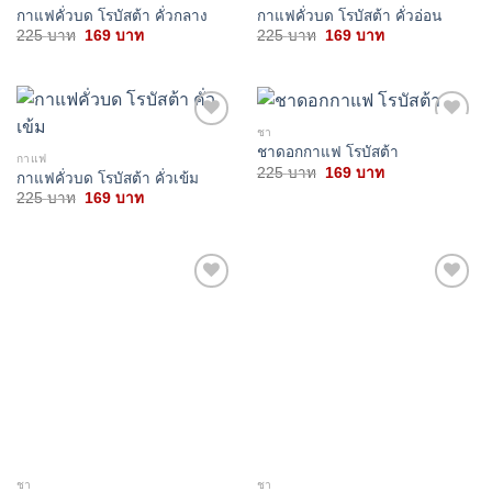
กาแฟคั่วบด โรบัสต้า คั่วกลาง
กาแฟคั่วบด โรบัสต้า คั่วอ่อน
Original
Current
Original
Current
225
บาท
169
บาท
225
บาท
169
บาท
price
price
price
price
was:
is:
was:
is:
225 บาท.
169 บาท.
225 บาท.
169 บาท.
ชา
Add to
Add to
ชาดอกกาแฟ โรบัสต้า
wishlist
wishlist
กาแฟ
Original
Current
225
บาท
169
บาท
กาแฟคั่วบด โรบัสต้า คั่วเข้ม
price
price
Original
Current
225
บาท
169
บาท
was:
is:
price
price
225 บาท.
169 บาท.
was:
is:
225 บาท.
169 บาท.
Add to
Add to
wishlist
wishlist
ชา
ชา