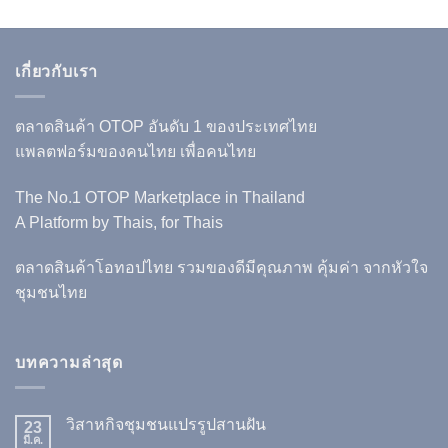
เกี่ยวกับเรา
ตลาดสินค้า OTOP อันดับ 1 ของประเทศไทย
แพลตฟอร์มของคนไทย เพื่อคนไทย
The No.1 OTOP Marketplace in Thailand
A Platform by Thais, for Thais
ตลาดสินค้าโอทอปไทย รวมของดีมีคุณภาพ คุ้มค่า จากหัวใจ
ชุมชนไทย
บทความล่าสุด
วิสาหกิจชุมชนแปรรูปสานฝัน
23
มี.ค.