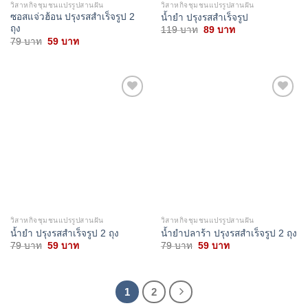
วิสาหกิจชุมชนแปรรูปสานฝัน
วิสาหกิจชุมชนแปรรูปสานฝัน
ซอสแจ่วฮ้อน ปรุงรสสำเร็จรูป 2
น้ำยำ ปรุงรสสำเร็จรูป
ถุง
Original
Current
119
บาท
89
บาท
price
price
Original
Current
79
บาท
59
บาท
was:
is:
price
price
119 บาท.
89 บาท.
was:
is:
79 บาท.
59 บาท.
Add to
Add to
wishlist
wishlist
วิสาหกิจชุมชนแปรรูปสานฝัน
วิสาหกิจชุมชนแปรรูปสานฝัน
น้ำยำ ปรุงรสสำเร็จรูป 2 ถุง
น้ำยำปลาร้า ปรุงรสสำเร็จรูป 2 ถุง
Original
Current
Original
Current
79
บาท
59
บาท
79
บาท
59
บาท
price
price
price
price
was:
is:
was:
is:
79 บาท.
59 บาท.
79 บาท.
59 บาท.
1
2