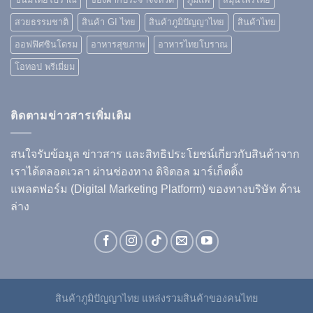
สวยธรรมชาติ
สินค้า GI ไทย
สินค้าภูมิปัญญาไทย
สินค้าไทย
ออฟฟิศซินโดรม
อาหารสุขภาพ
อาหารไทยโบราณ
โอทอป พรีเมี่ยม
ติดตามข่าวสารเพิ่มเติม
สนใจรับข้อมูล ข่าวสาร และสิทธิประโยชน์เกี่ยวกับสินค้าจาก
เราได้ตลอดเวลา ผ่านช่องทาง ดิจิตอล มาร์เก็ตติ้ง
แพลตฟอร์ม (Digital Marketing Platform) ของทางบริษัท ด้าน
ล่าง
สินค้าภูมิปัญญาไทย แหล่งรวมสินค้าของคนไทย