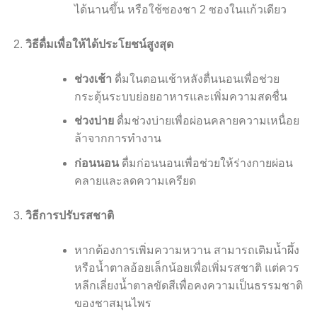
ได้นานขึ้น หรือใช้ซองชา 2 ซองในแก้วเดียว
วิธีดื่มเพื่อให้ได้ประโยชน์สูงสุด
ช่วงเช้า
ดื่มในตอนเช้าหลังตื่นนอนเพื่อช่วย
กระตุ้นระบบย่อยอาหารและเพิ่มความสดชื่น
ช่วงบ่าย
ดื่มช่วงบ่ายเพื่อผ่อนคลายความเหนื่อย
ล้าจากการทำงาน
ก่อนนอน
ดื่มก่อนนอนเพื่อช่วยให้ร่างกายผ่อน
คลายและลดความเครียด
วิธีการปรับรสชาติ
หากต้องการเพิ่มความหวาน สามารถเติมน้ำผึ้ง
หรือน้ำตาลอ้อยเล็กน้อยเพื่อเพิ่มรสชาติ แต่ควร
หลีกเลี่ยงน้ำตาลขัดสีเพื่อคงความเป็นธรรมชาติ
ของชาสมุนไพร