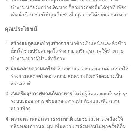
ทำงาน หรือระหว่างเดินทาง ก็สามารถชงดื่มได้ทุกที่ เพียง
เติมน้ำร้อน ช่วยให้คุณดื่มชาเพื่อสุขภาพได้ง่ายและสะดวก
คุณประโยชน์
สร้างสมดุลและบำรุงร่างกาย
หัวข้าวเย็นเหนือและหัวข้าว
เย็นใต้ช่วยปรับสมดุลในร่างกาย เสริมสุขภาพให้ร่างกาย
ทำงานอย่างมีประสิทธิภาพ
ผ่อนคลายความเครียด
ห้อสะปายควายและแก่นฝางช่วยให้
ร่างกายและจิตใจผ่อนคลาย ลดความตึงเครียดอย่างเป็น
ธรรมชาติ
ส่งเสริมสุขภาพทางเดินอาหาร
โด่ไม่รู้ล้มและสะค้านบำรุง
ระบบย่อยอาหาร ช่วยลดอาการแน่นท้องและเพิ่มความ
สบายท้อง
ความหวานหอมจากธรรมชาติ
อบเชยและตาลเหลืองให้
กลิ่นหอมหวานละมุน เพิ่มความเพลิดเพลินในทุกครั้งที่ดื่ม