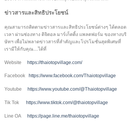
ข่าวสารและสิทธิประโยชน์
คุณสามารถติดตามข่าวสารและสิทธิประโยชน์ต่างๆ ได้ตลอด
เวลา ผ่านช่องทาง ดิจิตอล มาร์เก็ตติ้ง แพลตฟอร์ม ของทางบริ
ษัทฯ เพื่อไม่พลาดข่าวสารที่สำคัญและโปรโมชั่นสุดพิเศษที่
เรามีให้กับคุณ…ได้ที่
Website
https://thaiotopvillage.com/
Facebook
https://www.facebook.com/Thaiotopvillage
Youtube
https://www.youtube.com/@Thaiotopvillage
Tik Tok
https://www.tiktok.com/@thaiotopvillage
Line OA
https://page.line.me/thaiotopvillage