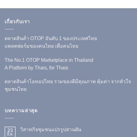
เกี่ยวกับเรา
ตลาดสินค้า OTOP อันดับ 1 ของประเทศไทย
แพลตฟอร์มของคนไทย เพื่อคนไทย
The No.1 OTOP Marketplace in Thailand
A Platform by Thais, for Thais
ตลาดสินค้าโอทอปไทย รวมของดีมีคุณภาพ คุ้มค่า จากหัวใจ
ชุมชนไทย
บทความล่าสุด
วิสาหกิจชุมชนแปรรูปสานฝัน
23
มี.ค.