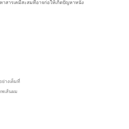
หาสารเคมีสะสมที่อาจก่อให้เกิดปัญหาหนัง
่างเต็มที่
ภาพเส้นผม