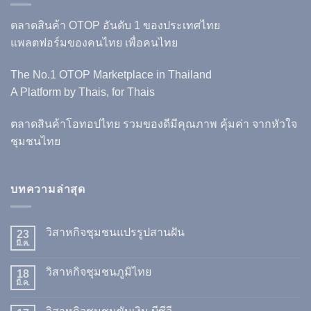
ตลาดสินค้า OTOP อันดับ 1 ของประเทศไทย
แพลตฟอร์มของคนไทย เพื่อคนไทย
The No.1 OTOP Marketplace in Thailand
A Platform by Thais, for Thais
ตลาดสินค้าโอทอปไทย รวมของดีมีคุณภาพ คุ้มค่า จากหัวใจ
ชุมชนไทย
บทความล่าสุด
วิสาหกิจชุมชนแปรรูปสานฝัน
23
มี.ค.
วิสาหกิจชุมชนภูมิไทย
18
มี.ค.