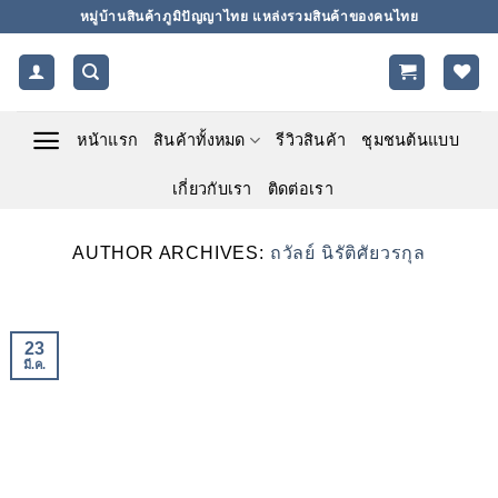
ข้าม
หมู่บ้านสินค้าภูมิปัญญาไทย แหล่งรวมสินค้าของคนไทย
ไป
ยัง
เนื้อหา
หน้าแรก
สินค้าทั้งหมด
รีวิวสินค้า
ชุมชนต้นแบบ
เกี่ยวกับเรา
ติดต่อเรา
AUTHOR ARCHIVES:
ถวัลย์ นิรัติศัยวรกุล
23
มี.ค.