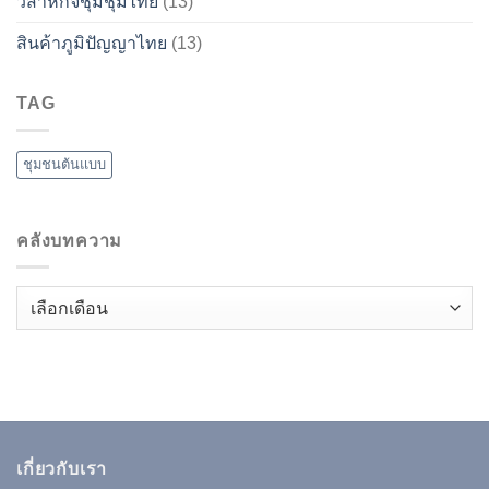
วิสาหกิจชุมชุมไทย
(13)
สินค้าภูมิปัญญาไทย
(13)
TAG
ชุมชนต้นแบบ
คลังบทความ
คลัง
บทความ
เกี่ยวกับเรา