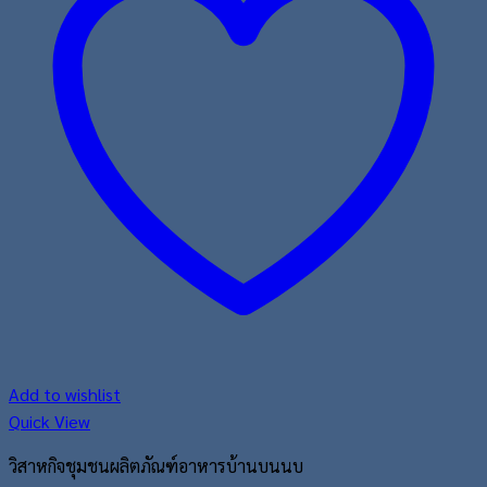
Add to wishlist
Quick View
วิสาหกิจชุมชนผลิตภัณฑ์อาหารบ้านบนนบ