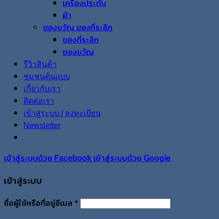
เครื่องประดับ
ผ้า
ของขวัญ ของที่ระลึก
ของที่ระลึก
ของขวัญ
รีวิวสินค้า
ชุมชนต้นแบบ
เกี่ยวกับเรา
ติดต่อเรา
เข้าสู่ระบบ / ลงทะเบียน
Newsletter
เข้าสู่ระบบด้วย
เข้าสู่ระบบด้วย
Facebook
Google
เข้าสู่ระบบ
ต้องการ
ชื่อผู้ใช้หรือที่อยู่อีเมล
*