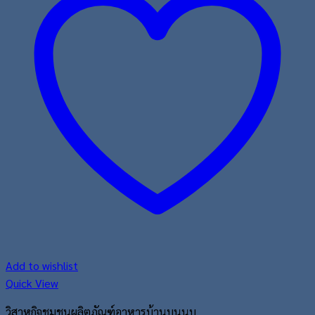
Add to wishlist
Quick View
วิสาหกิจชุมชนผลิตภัณฑ์อาหารบ้านบนนบ