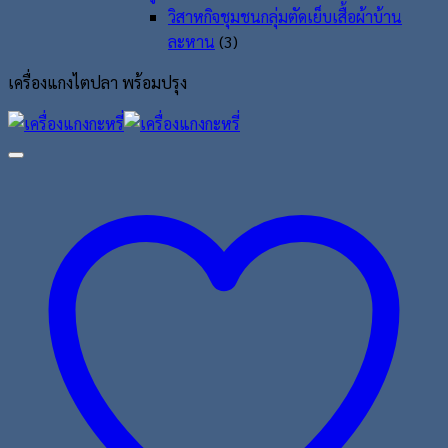
วิสาหกิจชุมชนกลุ่มตัดเย็บเสื้อผ้าบ้าน
ละหาน
(3)
เครื่องแกงไตปลา พร้อมปรุง