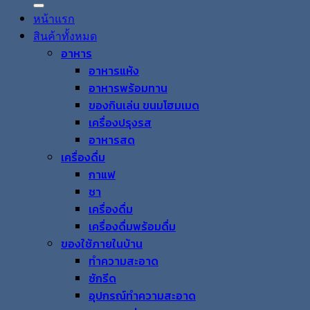
หน้าแรก
สินค้าทั้งหมด
อาหาร
อาหารแห้ง
อาหารพร้อมทาน
ของกินเล่น ขนมโฮมเมด
เครื่องปรุงรส
อาหารสด
เครื่องดื่ม
กาแฟ
ชา
เครื่องดื่ม
เครื่องดื่มพร้อมดื่ม
ของใช้ภายในบ้าน
ทำความสะอาด
ซักรีด
อุปกรณ์ทำความสะอาด