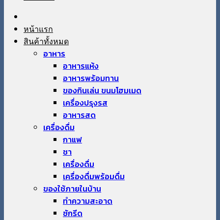
หน้าแรก
สินค้าทั้งหมด
อาหาร
อาหารแห้ง
อาหารพร้อมทาน
ของกินเล่น ขนมโฮมเมด
เครื่องปรุงรส
อาหารสด
เครื่องดื่ม
กาแฟ
ชา
เครื่องดื่ม
เครื่องดื่มพร้อมดื่ม
ของใช้ภายในบ้าน
ทำความสะอาด
ซักรีด