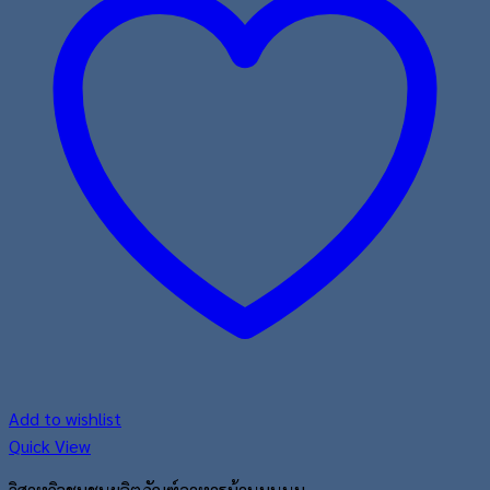
Add to wishlist
Quick View