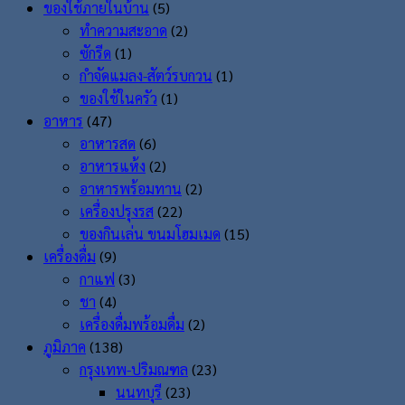
ของใช้ภายในบ้าน
(5)
ทำความสะอาด
(2)
ซักรีด
(1)
กำจัดแมลง-สัตว์รบกวน
(1)
ของใช้ในครัว
(1)
อาหาร
(47)
อาหารสด
(6)
อาหารแห้ง
(2)
อาหารพร้อมทาน
(2)
เครื่องปรุงรส
(22)
ของกินเล่น ขนมโฮมเมด
(15)
เครื่องดื่ม
(9)
กาแฟ
(3)
ชา
(4)
เครื่องดื่มพร้อมดื่ม
(2)
ภูมิภาค
(138)
กรุงเทพ-ปริมณฑล
(23)
นนทบุรี
(23)